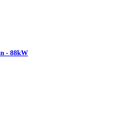
on - 88kW