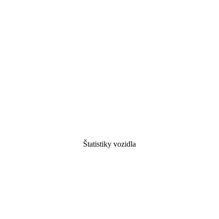
Štatistiky vozidla